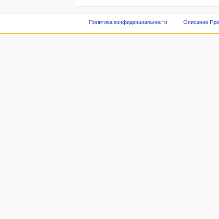
Политика конфиденциальности
Описание Про