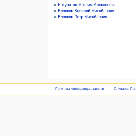
Енкуватов Максим Алексеевич
Еропкин Василий Михайлович
Еропкин Петр Михайлович
Политика конфиденциальности
Описание Про