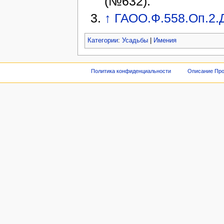
(№632).
↑
ГАОО.Ф.558.Оп.2.
Категории
:
Усадьбы
|
Имения
Политика конфиденциальности
Описание Про