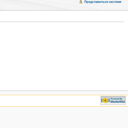
Представиться системе