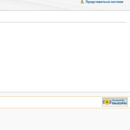
Представиться системе