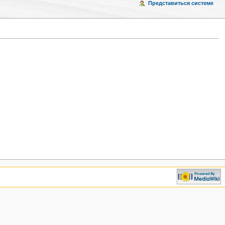
Представиться системе