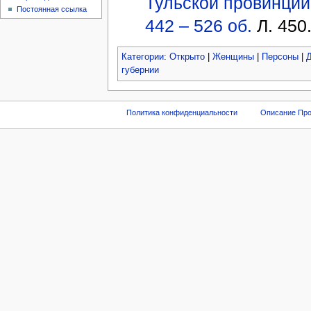
Тульской провинции. 
Постоянная ссылка
442 – 526 об.
Л. 450
Категории
:
Открыто
|
Женщины
|
Персоны
|
Д
губернии
Политика конфиденциальности
Описание Про