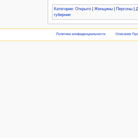
Категории
:
Открыто
|
Женщины
|
Персоны
|
Д
губернии
Политика конфиденциальности
Описание Про