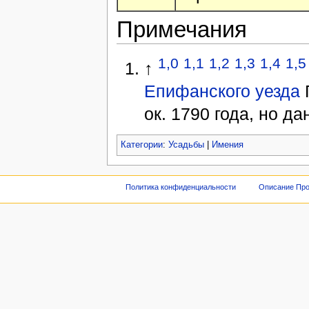
Примечания
1,0
1,1
1,2
1,3
1,4
1,5
↑
Епифанского уезда
Г
ок. 1790 года, но да
Категории
:
Усадьбы
|
Имения
Политика конфиденциальности
Описание Про