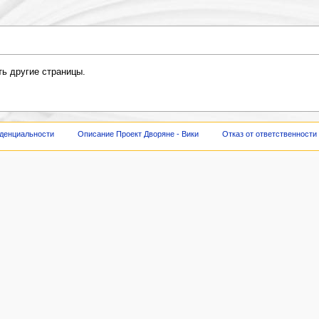
ть другие страницы.
денциальности
Описание Проект Дворяне - Вики
Отказ от ответственности