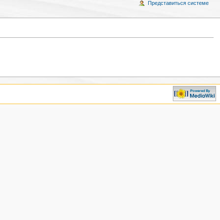
Представиться системе