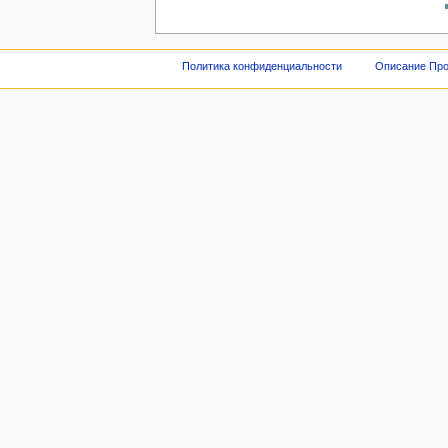
Политика конфиденциальности
Описание Про