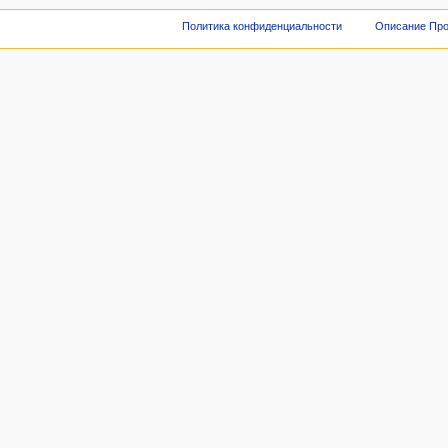
Политика конфиденциальности
Описание Про