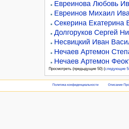
Евреинова Любовь И
Евреинов Михаил Ив
Секерина Екатерина 
Долгоруков Сергей Ни
Несвицкий Иван Васи
Нечаев Артемон Степ
Нечаев Артемон Феок
Просмотреть (предыдущие 50) (
следующие 5
Политика конфиденциальности
Описание Про