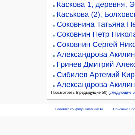
Каскова 1, деревня, Э
Каськова (2), Болховс
Соковнина Татьяна П
Соковнин Петр Никол
Соковнин Сергей Ник
Александрова Акилин
Гринев Дмитрий Алек
Сибилев Артемий Ки
Александрова Акилин
Просмотреть (предыдущие 50) (
следующие 5
Политика конфиденциальности
Описание Про