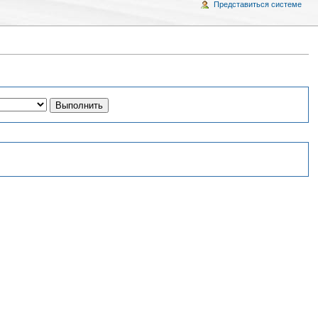
Представиться системе