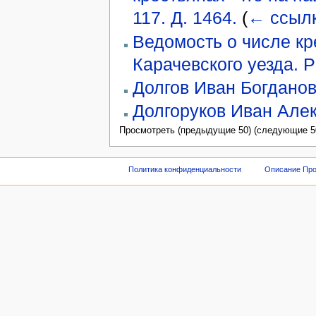
117. Д. 1464.
(
← ссыл
Ведомость о числе кр
Карачевского уезда. Р
Долгов Иван Богдано
Долгоруков Иван Але
Просмотреть (предыдущие 50) (следующие 50
Политика конфиденциальности
Описание Про