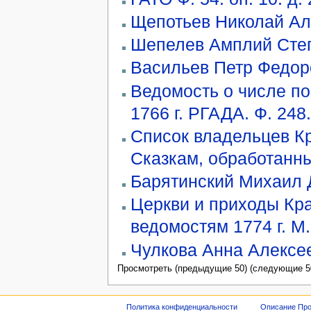
Щепотьев Николай Ал
Шепелев Амплий Сте
Васильев Петр Федор
Ведомость о числе по
1766 г. РГАДА. Ф. 248.
Список владельцев Кр
Сказкам, обработанн
Барятинский Михаил 
Церкви и приходы Кр
ведомостям 1774 г. М
Чулкова Анна Алексе
Просмотреть (предыдущие 50) (следующие 50
Политика конфиденциальности
Описание Про