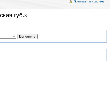
Представиться системе
ская губ.»