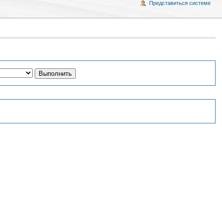
Представиться системе