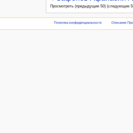
Просмотреть (предыдущие 50) (следующие 50
Политика конфиденциальности
Описание Про