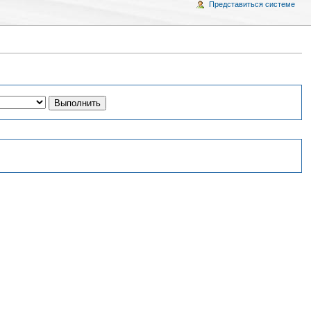
Представиться системе