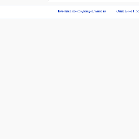
Политика конфиденциальности
Описание Про