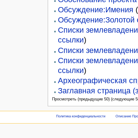
Обсуждение:Имения
(
Обсуждение:Золотой 
Списки землевладени
ссылки
)
Списки землевладений
Списки землевладени
ссылки
)
Археографическая сп
Заглавная страница (
Просмотреть (предыдущие 50) (следующие 50
Политика конфиденциальности
Описание Про