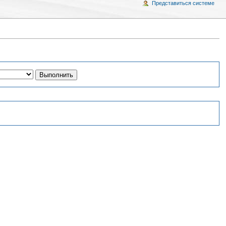
Представиться системе