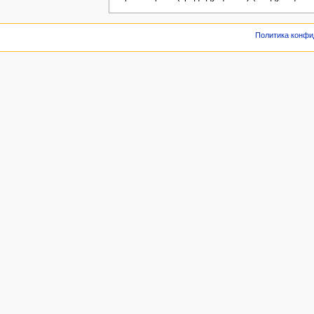
Политика конфи