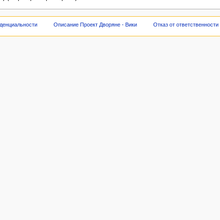
денциальности
Описание Проект Дворяне - Вики
Отказ от ответственности