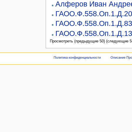
Алферов Иван Андре
ГАОО.Ф.558.Оп.1.Д.2
ГАОО.Ф.558.Оп.1.Д.8
ГАОО.Ф.558.Оп.1.Д.1
Просмотреть (предыдущие 50) (следующие 50
Политика конфиденциальности
Описание Про